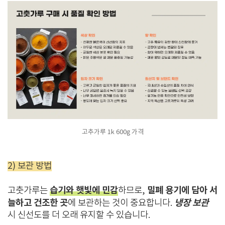
고추가루 1k 600g 가격
2) 보관 방법
습기와 햇빛에 민감
밀폐 용기에 담아 서
고춧가루는
하므로,
늘하고 건조한 곳
냉장 보관
에 보관하는 것이 중요합니다.
시 신선도를 더 오래 유지할 수 있습니다.