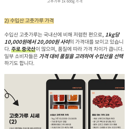
고추가루 1k 600g 가격
2) 수입산 고춧가루 가격
1kg당
수입산 고춧가루는 국내산에 비해 저렴한 편으로,
10,000원에서 20,000원 사이
의 가격대를 보이고 있습니
주로 중국산
다.
이 많으며, 품질에 따라 가격 차이가 큽니다.
가격 대비 품질을 고려하여 수입산을 선택
일부 소비자들은
하기도 합니다.