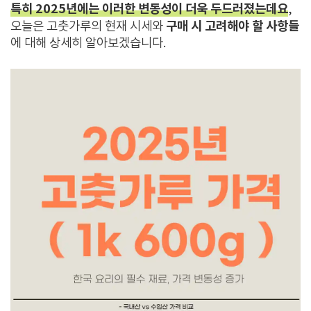
특히 2025년에는 이러한 변동성이 더욱 두드러졌는데요
,
구매 시 고려해야 할 사항들
오늘은 고춧가루의 현재 시세와
에 대해 상세히 알아보겠습니다.