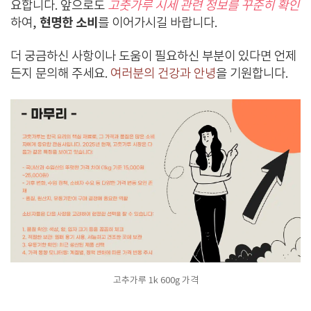
요합니다. 앞으로도
고춧가루 시세 관련 정보를 꾸준히 확인
현명한 소비
하여,
를 이어가시길 바랍니다.
더 궁금하신 사항이나 도움이 필요하신 부분이 있다면 언제
든지 문의해 주세요.
여러분의 건강과 안녕
을 기원합니다.
고추가루 1k 600g 가격