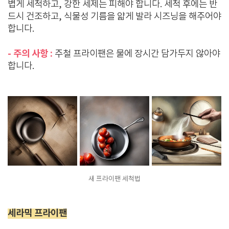
볍게 세척하고, 강한 세제는 피해야 합니다. 세척 후에는 반
드시 건조하고, 식물성 기름을 얇게 발라 시즈닝을 해주어야
합니다.
- 주의 사항 :
주철 프라이팬은 물에 장시간 담가두지 않아야
합니다.
새 프라이팬 세척법
세라믹 프라이팬