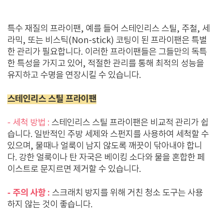
특수 재질의 프라이팬, 예를 들어 스테인리스 스틸, 주철, 세
라믹, 또는 비스틱(Non-stick) 코팅이 된 프라이팬은 특별
한 관리가 필요합니다. 이러한 프라이팬들은 그들만의 독특
한 특성을 가지고 있어, 적절한 관리를 통해 최적의 성능을
유지하고 수명을 연장시킬 수 있습니다.
스테인리스 스틸 프라이팬
- 세척 방법 :
스테인리스 스틸 프라이팬은 비교적 관리가 쉽
습니다. 일반적인 주방 세제와 스펀지를 사용하여 세척할 수
있으며, 물때나 얼룩이 남지 않도록 깨끗이 닦아내야 합니
다. 강한 얼룩이나 탄 자국은 베이킹 소다와 물을 혼합한 페
이스트로 문지르면 제거할 수 있습니다.
- 주의 사항 :
스크래치 방지를 위해 거친 청소 도구는 사용
하지 않는 것이 좋습니다.