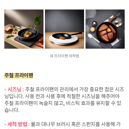
새 프라이팬 세척법
주철 프라이팬
- 시즈닝 :
주철 프라이팬의 관리에서 가장 중요한 점은 시즈
닝입니다. 사용 전과 사용 후에 적절한 시즈닝을 해주어야
주철 프라이팬이 녹슬지 않고, 비스틱 효과를 유지할 수 있
습니다.
- 세척 방법 :
물과 대나무 브러시 혹은 스펀지를 사용해 가