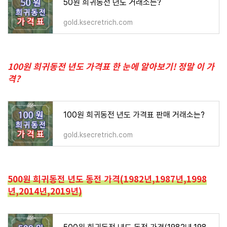
50원 희귀동전 년도 거래소는?
gold.ksecretrich.com
100원 희귀동전 년도 가격표 한 눈에 알아보기! 정말 이 가
격?
100원 희귀동전 년도 가격표 판매 거래소는?
gold.ksecretrich.com
500원 희귀동전 년도 동전 가격(1982년,1987년,1998
년,2014년,2019년)