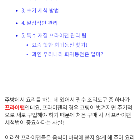
3. 초기 세척 방법
4. 일상적인 관리
5. 특수 재질 프라이팬 관리 팁
요즘 핫한 희귀동전 찾기!
과연 우리나라 희귀동전은 얼마?
주방에서 요리를 하는 데 있어서 필수 조리도구 중 하나가
프라이팬
인데요. 프라이팬의 경우 코팅이 벗겨지면 주기적
으로 새로 구입해야 하기 때문에 처음 구매 시 새 프라이팬
세척법이 중요하다는 사실!
이러한 프라이팬들은 음식이 바닥에 붙지 않게 해 주어 요리