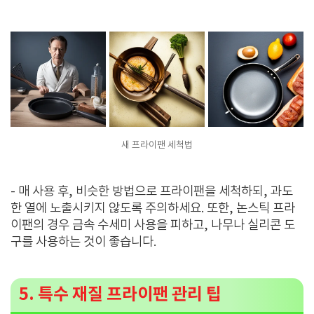
새 프라이팬 세척법
- 매 사용 후, 비슷한 방법으로 프라이팬을 세척하되, 과도
한 열에 노출시키지 않도록 주의하세요. 또한, 논스틱 프라
이팬의 경우 금속 수세미 사용을 피하고, 나무나 실리콘 도
구를 사용하는 것이 좋습니다.
5. 특수 재질 프라이팬 관리 팁