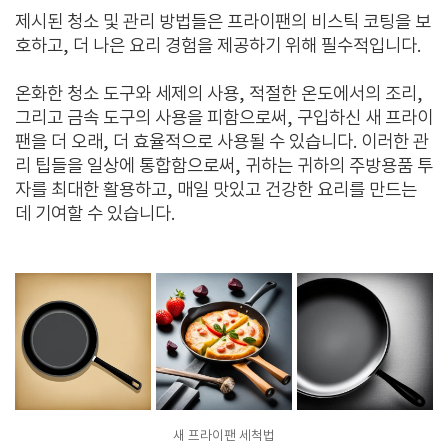
제시된 청소 및 관리 방법들은 프라이팬의 비스틱 코팅을 보
호하고, 더 나은 요리 경험을 제공하기 위해 필수적입니다.
온화한 청소 도구와 세제의 사용, 적절한 온도에서의 조리,
그리고 금속 도구의 사용을 피함으로써, 구입하신 새 프라이
팬을 더 오래, 더 효율적으로 사용될 수 있습니다. 이러한 관
리 팁들을 일상에 통합함으로써, 귀하는 귀하의 주방용품 투
자를 최대한 활용하고, 매일 맛있고 건강한 요리를 만드는
데 기여할 수 있습니다.
새 프라이팬 세척법