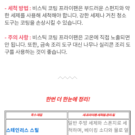
- 세척 방법 :
비스틱 코팅 프라이팬은 부드러운 스펀지와 약
한 세제를 사용해 세척해야 합니다. 강한 세제나 거친 청소
도구는 코팅을 손상시킬 수 있습니다.
- 주의 사항 :
비스틱 코팅 프라이팬은 고온에 직접 노출되면
안 됩니다. 또한, 금속 조리 도구 대신 나무나 실리콘 조리 도
구를 사용하는 것이 좋습니다.
한번 더 한눈에 정리!
특수
재질
새 프라이팬 세척법 관리 팁
일반 주방 세제와 스폰지로 세
스테인리스 스틸
척하며, 베이킹 소다와 물로 얼