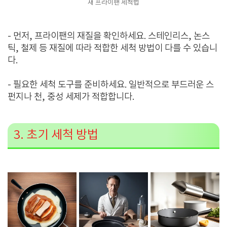
새 프라이팬 세척법
- 먼저, 프라이팬의 재질을 확인하세요. 스테인리스, 논스
틱, 철제 등 재질에 따라 적합한 세척 방법이 다를 수 있습니
다.
- 필요한 세척 도구를 준비하세요. 일반적으로 부드러운 스
펀지나 천, 중성 세제가 적합합니다.
3. 초기 세척 방법