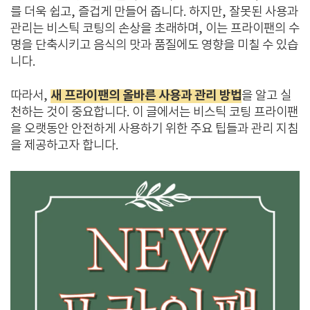
를 더욱 쉽고, 즐겁게 만들어 줍니다. 하지만, 잘못된 사용과
관리는 비스틱 코팅의 손상을 초래하며, 이는 프라이팬의 수
명을 단축시키고 음식의 맛과 품질에도 영향을 미칠 수 있습
니다.
새 프라이팬의 올바른 사용과 관리 방법
따라서,
을 알고 실
천하는 것이 중요합니다. 이 글에서는 비스틱 코팅 프라이팬
을 오랫동안 안전하게 사용하기 위한 주요 팁들과 관리 지침
을 제공하고자 합니다.