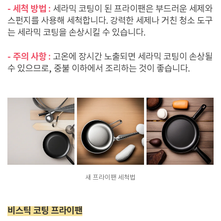
- 세척 방법 :
세라믹 코팅이 된 프라이팬은 부드러운 세제와
스펀지를 사용해 세척합니다. 강력한 세제나 거친 청소 도구
는 세라믹 코팅을 손상시킬 수 있습니다.
- 주의 사항 :
고온에 장시간 노출되면 세라믹 코팅이 손상될
수 있으므로, 중불 이하에서 조리하는 것이 좋습니다.
새 프라이팬 세척법
비스틱 코팅 프라이팬