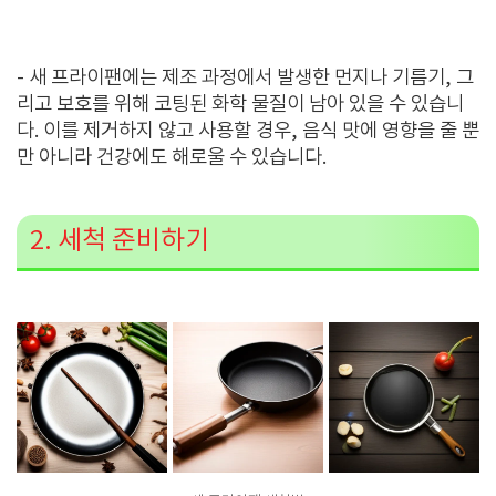
- 새 프라이팬에는 제조 과정에서 발생한 먼지나 기름기, 그
리고 보호를 위해 코팅된 화학 물질이 남아 있을 수 있습니
다. 이를 제거하지 않고 사용할 경우, 음식 맛에 영향을 줄 뿐
만 아니라 건강에도 해로울 수 있습니다.
2. 세척 준비하기