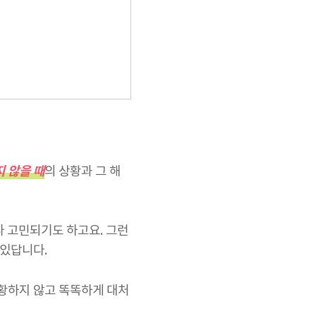
 않을 때
의 상황과 그 해
나 고민되기도 하고요. 그런
 있답니다.
당황하지 않고 똑똑하게 대처