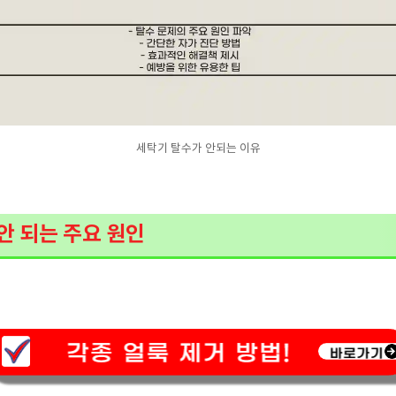
세탁기 탈수가 안되는 이유
 안 되는 주요 원인