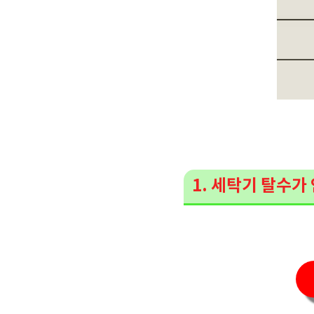
1. 세탁기 탈수가