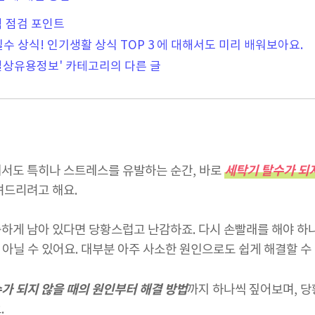
적 점검 포인트
수 상식! 인기생활 상식 TOP 3 에 대해서도 미리 배워보아요.
 일상유용정보' 카테고리의 다른 글
세탁기 탈수가 되지
에서도 특히나 스트레스를 유발하는 순간, 바로
려드리려고 해요.
하게 남아 있다면 당황스럽고 난감하죠. 다시 손빨래를 해야 하
은 아닐 수 있어요. 대부분 아주 사소한 원인으로도 쉽게 해결할 수
가 되지 않을 때의 원인부터 해결 방법
까지 하나씩 짚어보며, 
.