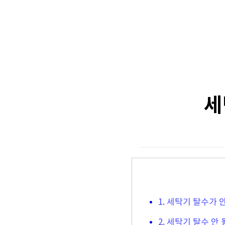
세
1. 세탁기 탈수가 
2. 세탁기 탈수 안