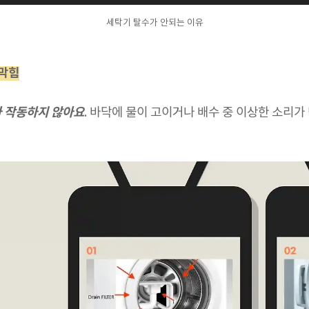
세탁기 탈수가 안되는 이유
 막힘
가 작동하지 않아요
. 바닥에 물이 고이거나 배수 중 이상한 소리가