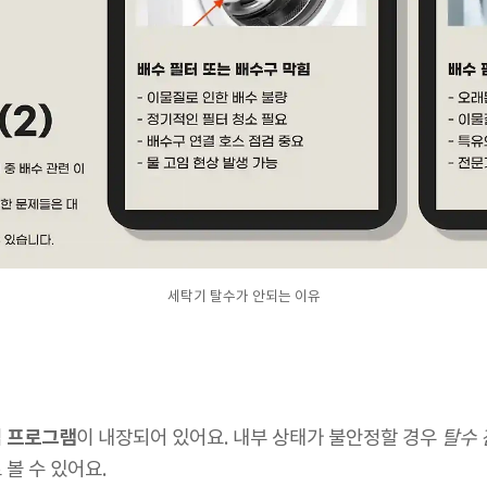
세탁기 탈수가 안되는 이유
검 프로그램
이 내장되어 있어요. 내부 상태가 불안정할 경우
탈수 
 볼 수 있어요.